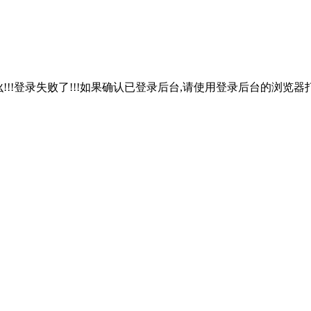
!!!登录失败了!!!如果确认已登录后台,请使用登录后台的浏览器