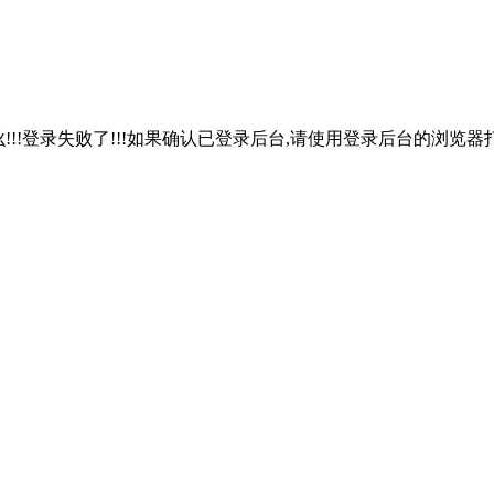
!!!登录失败了!!!如果确认已登录后台,请使用登录后台的浏览器