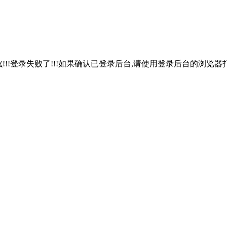
!!!登录失败了!!!如果确认已登录后台,请使用登录后台的浏览器